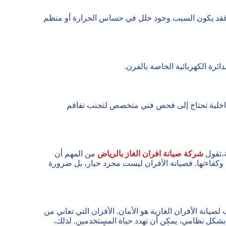
ب فقد يكون السبب وجود خلل في حساس الحرارة أو منظم
ئرة الكهربائية الخاصة بالفرن.
داخلية تحتاج إلى فحص فني متخصص لتجنب تفاقم
ة،تقول
شركة صيانة افران الغاز بالرياض
من المهم أن
وكفاءتها. فصيانة الأفران ليست مجرد خيار، بل ضرورة
يانة الأفران الغازية هو الأمان. الأفران التي تعاني من
بشكل نظامي، يمكن أن تهدد حياة المستخدمين. لذلك،