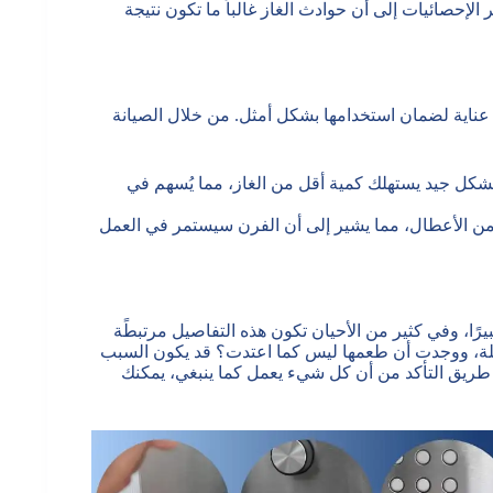
 الإحصائيات إلى أن حوادث الغاز غالباً ما تكون نتيجة
لى عناية لضمان استخدامها بشكل أمثل. من خلال الصيانة
بشكل جيد يستهلك كمية أقل من الغاز، مما يُسهم في
د من الأعطال، مما يشير إلى أن الفرن سيستمر في العمل
رًا، وفي كثير من الأحيان تكون هذه التفاصيل مرتبطًة
ة، ووجدت أن طعمها ليس كما اعتدت؟ قد يكون السبب
طريق التأكد من أن كل شيء يعمل كما ينبغي، يمكنك