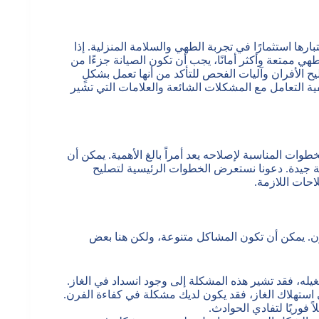
ها استثمارًا في تجربة الطهي والسلامة المنزلية. إذا
ممتعة وأكثر أمانًا، يجب أن تكون الصيانة جزءًا من
الأفران وآليات الفحص للتأكد من أنها تعمل بشكلٍ
ة التعامل مع المشكلات الشائعة والعلامات التي تشير
ات المناسبة لإصلاحه يعد أمراً بالغ الأهمية. يمكن أن
لة جيدة. دعونا نستعرض الخطوات الرئيسية لتصليح
لاحات اللازمة.
رن. يمكن أن تكون المشاكل متنوعة، ولكن هنا بعض
غيله، فقد تشير هذه المشكلة إلى وجود انسداد في الغاز.
 استهلاك الغاز، فقد يكون لديك مشكلة في كفاءة الفرن.
ً فوريًا لتفادي الحوادث.