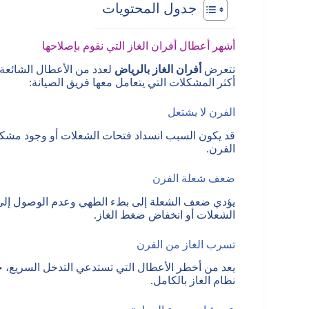
جدول المحتويات
أشهر أعطال أفران الغاز التي نقوم بإصلاحها
تتعرض
أفران الغاز بالرياض
لعدد من الأعطال الشائعة 
أكثر المشكلات التي يتعامل معها فريق الصيانة:
الفرن لا يشتعل
قد يكون السبب انسداد فتحات الشعلات أو وجود مشكلة
الفرن.
ضعف شعلة الفرن
يؤدي ضعف الشعلة إلى بطء الطهي وعدم الوصول إلى در
الشعلات أو انخفاض ضغط الغاز.
تسرب الغاز من الفرن
يعد من أخطر الأعطال التي تستدعي التدخل السريع، 
نظام الغاز بالكامل.