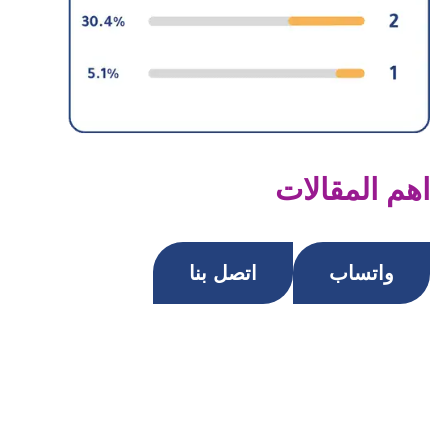
اهم المقالات
واتساب
اتصل بنا