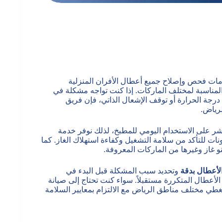
ات فحص وإصلاح جميع أعطال الأفران المنزلية
 المناسبة لمختلف الماركات. إذا كنت تواجه مشكلة في
رجة الحرارة أو توقف الإشعال الذاتي، فإن فريق
لرياض.
شر على الاستخدام اليومي للمطبخ، لذلك نوفر خدمة
 للتأكد من سلامة التشغيل وكفاءة استهلاك الغاز. كما
نو غاز وغيرها من الماركات المعروفة.
لأعطال بدقة
وتحديد سبب المشكلة قبل البدء في
الأعطال المتكررة مستقبلاً. سواء كنت تحتاج إلى صيانة
غطي مختلف مناطق الرياض مع الالتزام بمعايير السلامة