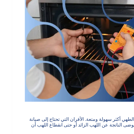
لطهي أكثر سهولة ومتعة. الأفران التي تحتاج إلى صيانة
وضى الناتجة عن اللهب الزائد أو حتى انقطاع اللهب أن