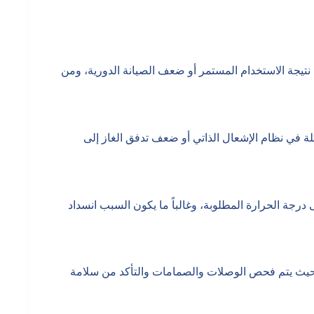
نتيجة الاستخدام المستمر أو ضعف الصيانة الدورية، ومن
 في نظام الإشعال الذاتي أو ضعف تدفق الغاز إلى
جة الحرارة المطلوبة، وغالباً ما يكون السبب انسداد
حيث يتم فحص الوصلات والصمامات والتأكد من سلامة